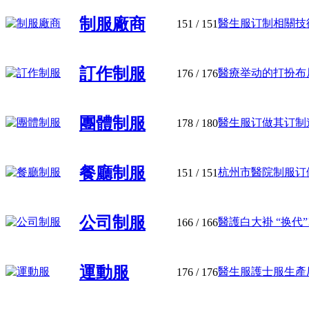
制服廠商
醫生服订制相關技術
151
/ 151
訂作制服
醫療举动的打扮布局
176
/ 176
團體制服
醫生服订做其订制進
178
/ 180
餐廳制服
杭州市醫院制服订做行
151
/ 151
公司制服
醫護白大褂 “换代”!
166
/ 166
運動服
醫生服護士服生產
176
/ 176