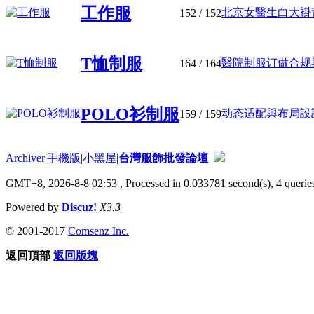
工作服
北京女醫生白大褂背
152
/ 152
T恤制服
醫院制服订做合规與辦
164
/ 164
POLO衫制服
动态适配與布局設計
159
/ 159
Archiver
|
手機版
|
小黑屋
|
台灣服飾批發論壇
GMT+8, 2026-8-8 02:53
, Processed in 0.033781 second(s), 4 queries
Powered by
Discuz!
X3.3
© 2001-2017
Comsenz Inc.
返回頂部
返回版塊