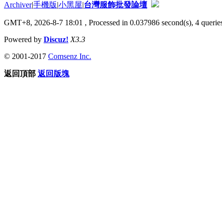
Archiver
|
手機版
|
小黑屋
|
台灣服飾批發論壇
GMT+8, 2026-8-7 18:01
, Processed in 0.037986 second(s), 4 queries
Powered by
Discuz!
X3.3
© 2001-2017
Comsenz Inc.
返回頂部
返回版塊