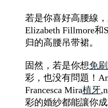
若是你喜好高腰線，
Elizabeth Fillmor
归的高腰吊带裙。
固然，若是你想
免刷
彩，也没有問題！Am
Francesca Mira
植牙
,
彩的婚紗都能讓你成