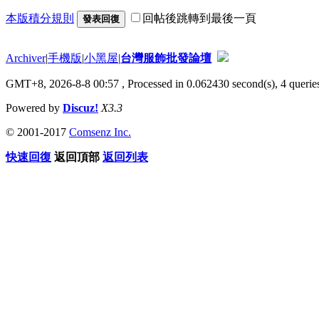
本版積分規則
回帖後跳轉到最後一頁
發表回復
Archiver
|
手機版
|
小黑屋
|
台灣服飾批發論壇
GMT+8, 2026-8-8 00:57
, Processed in 0.062430 second(s), 4 queries
Powered by
Discuz!
X3.3
© 2001-2017
Comsenz Inc.
快速回復
返回頂部
返回列表